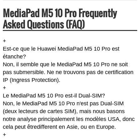
MediaPad M5 10 Pro Frequently
Asked Questions (FAQ)
+
Est-ce que le Huawei MediaPad M5 10 Pro est
étanche?
Non, il semble que le MediaPad M5 10 Pro ne soit
pas submersible. Ne ne trouvons pas de certification
IP (Ingress Protection).
+
Le MediaPad M5 10 Pro est-il Dual-SIM?
Non, le MediaPad M5 10 Pro n'est pas Dual-SIM
(deux lecteurs de cartes SIM), mais nous basons
notre analyse principalement les modèles USA, donc
cela peut êtredifferent en Asie, ou en Europe.
+