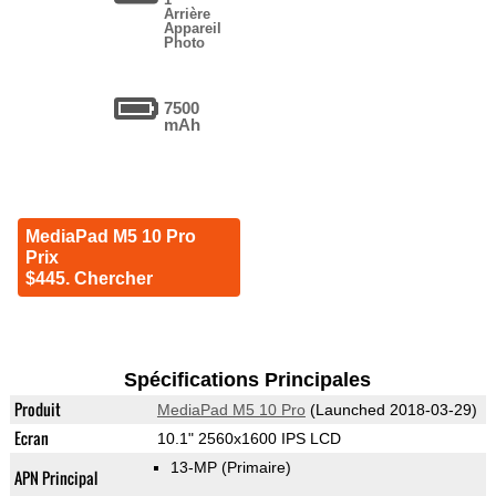
Arrière
Appareil
Photo
7500
mAh
MediaPad M5 10 Pro
Prix
$445. Chercher
Spécifications Principales
Produit
MediaPad M5 10 Pro
(Launched 2018-03-29)
Ecran
10.1" 2560x1600 IPS LCD
13-MP
(Primaire)
APN Principal