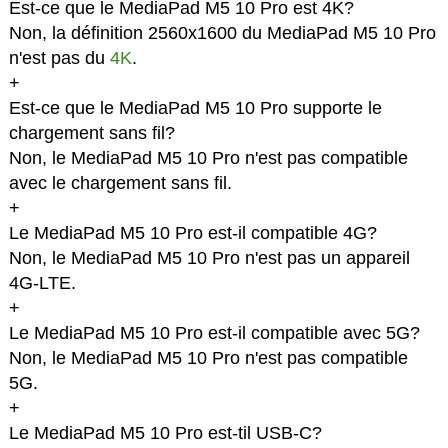
Est-ce que le MediaPad M5 10 Pro est 4K?
Non, la définition 2560x1600 du MediaPad M5 10 Pro
n'est pas du
4K
.
+
Est-ce que le MediaPad M5 10 Pro supporte le
chargement sans fil?
Non, le MediaPad M5 10 Pro n'est pas compatible
avec le chargement sans fil.
+
Le MediaPad M5 10 Pro est-il compatible 4G?
Non, le MediaPad M5 10 Pro n'est pas un appareil
4G-LTE.
+
Le MediaPad M5 10 Pro est-il compatible avec 5G?
Non, le MediaPad M5 10 Pro n'est pas compatible
5G.
+
Le MediaPad M5 10 Pro est-til USB-C?