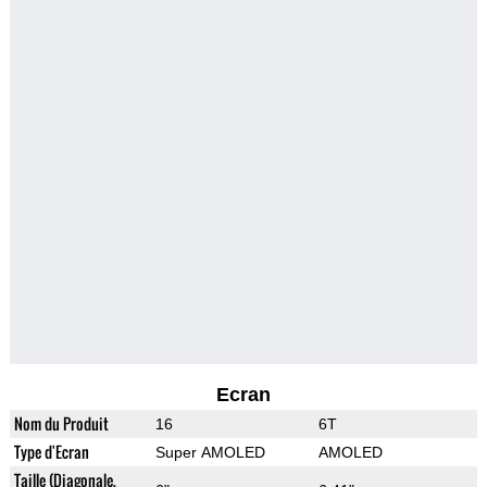
Ecran
Nom du Produit
16
6T
Type d'Ecran
Super AMOLED
AMOLED
Taille (Diagonale,