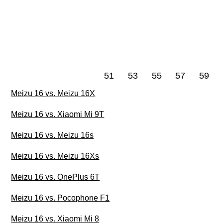
51
53
55
57
59
Meizu 16 vs. Meizu 16X
Meizu 16 vs. Xiaomi Mi 9T
Meizu 16 vs. Meizu 16s
Meizu 16 vs. Meizu 16Xs
Meizu 16 vs. OnePlus 6T
Meizu 16 vs. Pocophone F1
Meizu 16 vs. Xiaomi Mi 8