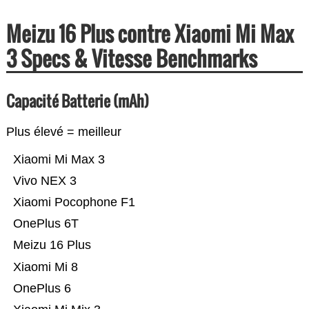
Meizu 16 Plus contre Xiaomi Mi Max
3 Specs & Vitesse Benchmarks
Capacité Batterie (mAh)
Plus élevé = meilleur
Xiaomi Mi Max 3
Vivo NEX 3
Xiaomi Pocophone F1
OnePlus 6T
Meizu 16 Plus
Xiaomi Mi 8
OnePlus 6