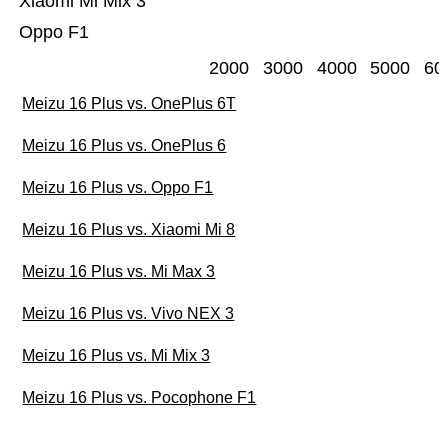
Xiaomi Mi Mix 3
Oppo F1
2000
3000
4000
5000
60
Meizu 16 Plus vs. OnePlus 6T
Meizu 16 Plus vs. OnePlus 6
Meizu 16 Plus vs. Oppo F1
Meizu 16 Plus vs. Xiaomi Mi 8
Meizu 16 Plus vs. Mi Max 3
Meizu 16 Plus vs. Vivo NEX 3
Meizu 16 Plus vs. Mi Mix 3
Meizu 16 Plus vs. Pocophone F1