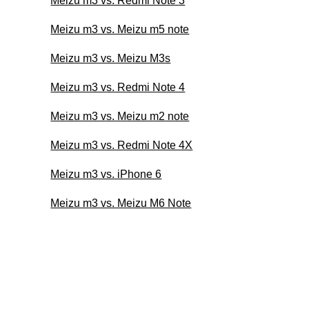
Meizu m3 vs. Redmi Note 3
Meizu m3 vs. Meizu m5 note
Meizu m3 vs. Meizu M3s
Meizu m3 vs. Redmi Note 4
Meizu m3 vs. Meizu m2 note
Meizu m3 vs. Redmi Note 4X
Meizu m3 vs. iPhone 6
Meizu m3 vs. Meizu M6 Note