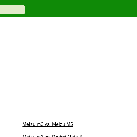
Meizu m3 vs. Meizu M5