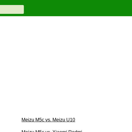
Meizu M5c vs. Meizu U10