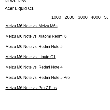
Meizu M6s
Acer Liquid C1
1000
2000
3000
4000
50
Meizu M6 Note vs. Meizu M6s
Meizu M6 Note vs. Xiaomi Redmi 6
Meizu M6 Note vs. Redmi Note 5
Meizu M6 Note vs. Liquid C1
Meizu M6 Note vs. Redmi Note 4
Meizu M6 Note vs. Redmi Note 5 Pro
Meizu M6 Note vs. Pro 7 Plus