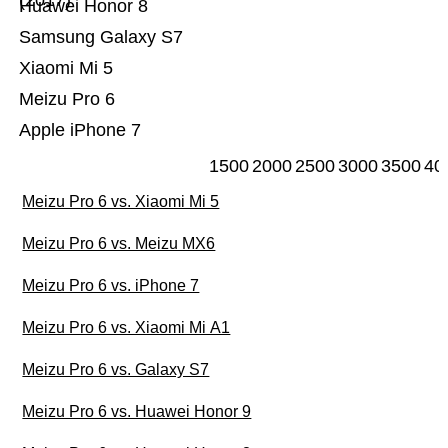
(2017)
Huawei Honor 8
Samsung Galaxy S7
Xiaomi Mi 5
Meizu Pro 6
Apple iPhone 7
1500
2000
2500
3000
3500
40
Meizu Pro 6 vs. Xiaomi Mi 5
Meizu Pro 6 vs. Meizu MX6
Meizu Pro 6 vs. iPhone 7
Meizu Pro 6 vs. Xiaomi Mi A1
Meizu Pro 6 vs. Galaxy S7
Meizu Pro 6 vs. Huawei Honor 9