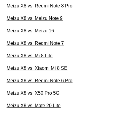
Meizu X8 vs. Redmi Note 8 Pro
Meizu X8 vs. Meizu Note 9
Meizu X8 vs. Meizu 16
Meizu X8 vs. Redmi Note 7
Meizu X8 vs. Mi 8 Lite
Meizu X8 vs. Xiaomi Mi 8 SE
Meizu X8 vs. Redmi Note 6 Pro
Meizu X8 vs. X50 Pro 5G
Meizu X8 vs. Mate 20 Lite