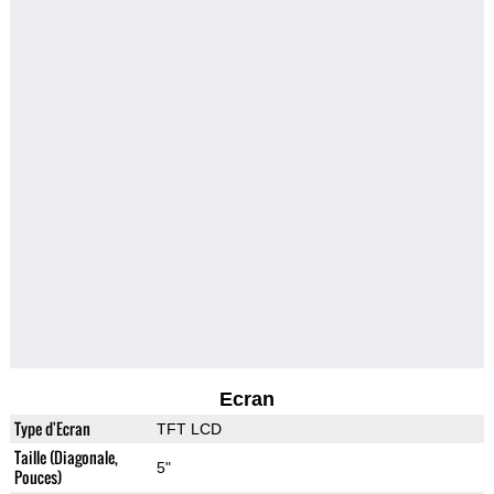
Ecran
Type d'Ecran
TFT LCD
Taille (Diagonale,
5"
Pouces)