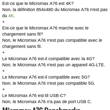
Est-ce que le Micromax A76 est 4K?
Non, la définition 854x480 du Micromax A76 n'est pas
du
4K
.
+
Est-ce que le Micromax A76 marche avec le
chargement sans fil?
Non, le Micromax A76 n'est pas compatible avec le
chargement sans fil.
+
Le Micromax A76 est-il compatible avec la 4G?
Non, le Micromax A76 n'est pas un appareil 4G-LTE.
+
Le Micromax A76 est-il compatible avec 5G?
Non, le Micromax A76 n'est pas compatible 5G.
+
Le Micromax A76 est-til USB-C?
Non, le Micromax A76 n'a pas de port USB C.