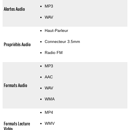
MP3
Alertes Audio
WAV
Haut-Parleur
Connecteur 3.5mm
Propriétés Audio
Radio FM
MP3
AAC
Formats Audio
WAV
WMA
MP4
Formats Lecture
WMV
Vidéo