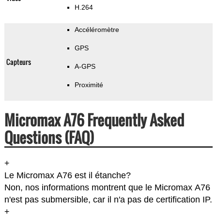
H.264
Accéléromètre
GPS
Capteurs
A-GPS
Proximité
Micromax A76 Frequently Asked
Questions (FAQ)
+
Le Micromax A76 est il étanche?
Non, nos informations montrent que le Micromax A76
n'est pas submersible, car il n'a pas de certification IP.
+