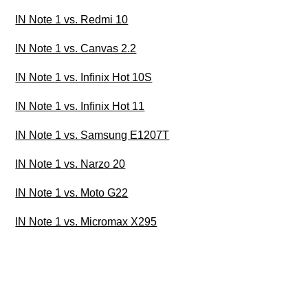
IN Note 1 vs. Redmi 10
IN Note 1 vs. Canvas 2.2
IN Note 1 vs. Infinix Hot 10S
IN Note 1 vs. Infinix Hot 11
IN Note 1 vs. Samsung E1207T
IN Note 1 vs. Narzo 20
IN Note 1 vs. Moto G22
IN Note 1 vs. Micromax X295