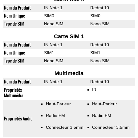
Nom du Produit
IN Note 1
Redmi 10
Nom Unique
SIM0
SIM0
Type de SIM
Nano SIM
Nano SIM
Carte SIM 1
Nom du Produit
IN Note 1
Redmi 10
Nom Unique
SIM1
SIM1
Type de SIM
Nano SIM
Nano SIM
Multimedia
Nom du Produit
IN Note 1
Redmi 10
Propriétés
IR
Multimédia
Haut-Parleur
Haut-Parleur
Radio FM
Radio FM
Propriétés Audio
Connecteur 3.5mm
Connecteur 3.5mm