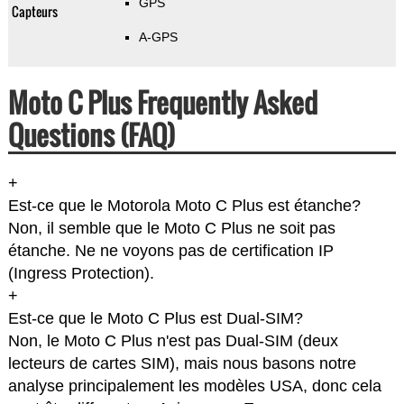
GPS
Capteurs
A-GPS
Moto C Plus Frequently Asked
Questions (FAQ)
+
Est-ce que le Motorola Moto C Plus est étanche?
Non, il semble que le Moto C Plus ne soit pas
étanche. Ne ne voyons pas de certification IP
(Ingress Protection).
+
Est-ce que le Moto C Plus est Dual-SIM?
Non, le Moto C Plus n'est pas Dual-SIM (deux
lecteurs de cartes SIM), mais nous basons notre
analyse principalement les modèles USA, donc cela