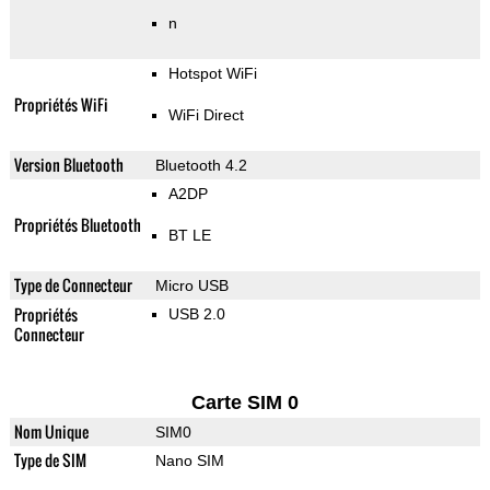
n
Hotspot WiFi
Propriétés WiFi
WiFi Direct
Version Bluetooth
Bluetooth 4.2
A2DP
Propriétés Bluetooth
BT LE
Type de Connecteur
Micro USB
Propriétés
USB 2.0
Connecteur
Carte SIM 0
Nom Unique
SIM0
Type de SIM
Nano SIM