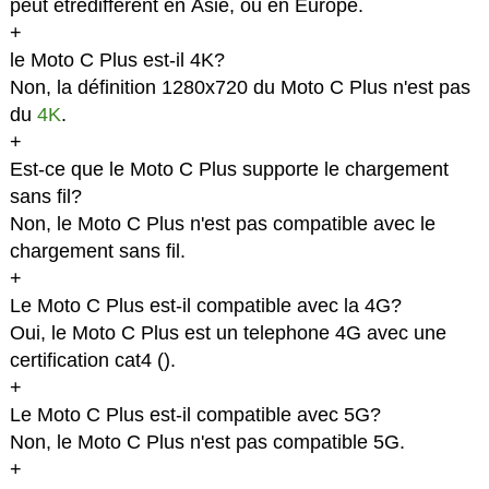
peut êtredifferent en Asie, ou en Europe.
+
le Moto C Plus est-il 4K?
Non, la définition 1280x720 du Moto C Plus n'est pas
du
4K
.
+
Est-ce que le Moto C Plus supporte le chargement
sans fil?
Non, le Moto C Plus n'est pas compatible avec le
chargement sans fil.
+
Le Moto C Plus est-il compatible avec la 4G?
Oui, le Moto C Plus est un telephone 4G avec une
certification cat4 (
).
+
Le Moto C Plus est-il compatible avec 5G?
Non, le Moto C Plus n'est pas compatible 5G.
+