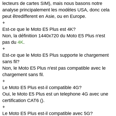
lecteurs de cartes SIM), mais nous basons notre
analyse principalement les modèles USA, donc cela
peut êtredifferent en Asie, ou en Europe.
+
Est-ce que le Moto E5 Plus est 4K?
Non, la définition 1440x720 du Moto E5 Plus n'est
pas du
4K
.
+
Est-ce que le Moto E5 Plus supporte le chargement
sans fil?
Non, le Moto E5 Plus n'est pas compatible avec le
chargement sans fil.
+
Le Moto E5 Plus est-il compatible 4G?
Oui, le Moto E5 Plus est un telephone 4G avec une
certification CAT6 (
).
+
Le Moto E5 Plus est-il compatible avec 5G?