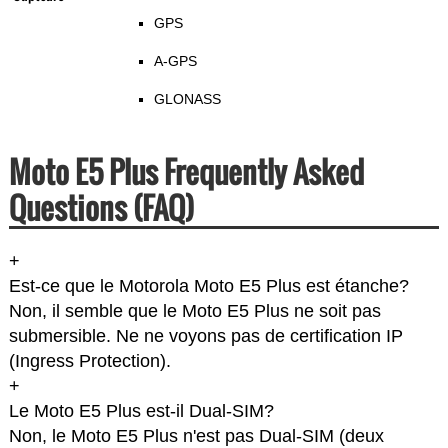
GPS
A-GPS
GLONASS
Moto E5 Plus Frequently Asked
Questions (FAQ)
+
Est-ce que le Motorola Moto E5 Plus est étanche?
Non, il semble que le Moto E5 Plus ne soit pas
submersible. Ne ne voyons pas de certification IP
(Ingress Protection).
+
Le Moto E5 Plus est-il Dual-SIM?
Non, le Moto E5 Plus n'est pas Dual-SIM (deux