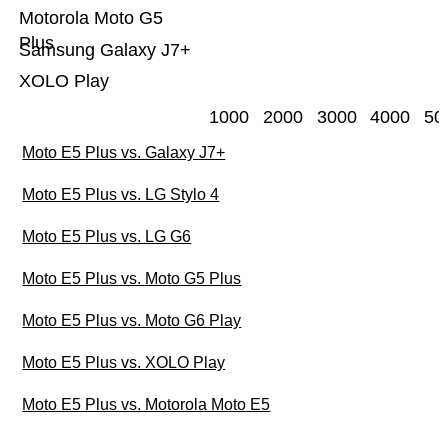
Motorola Moto G5
Plus
Samsung Galaxy J7+
XOLO Play
1000
2000
3000
4000
50
Moto E5 Plus vs. Galaxy J7+
Moto E5 Plus vs. LG Stylo 4
Moto E5 Plus vs. LG G6
Moto E5 Plus vs. Moto G5 Plus
Moto E5 Plus vs. Moto G6 Play
Moto E5 Plus vs. XOLO Play
Moto E5 Plus vs. Motorola Moto E5