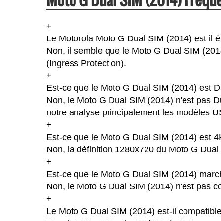
+
Le Motorola Moto G Dual SIM (2014) est il 
Non, il semble que le Moto G Dual SIM (2014
(Ingress Protection).
+
Est-ce que le Moto G Dual SIM (2014) est 
Non, le Moto G Dual SIM (2014) n'est pas D
notre analyse principalement les modèles US
+
Est-ce que le Moto G Dual SIM (2014) est 4
Non, la définition 1280x720 du Moto G Dual
+
Est-ce que le Moto G Dual SIM (2014) march
Non, le Moto G Dual SIM (2014) n'est pas co
+
Le Moto G Dual SIM (2014) est-il compatib