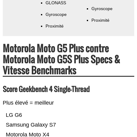
GLONASS
Gyroscope
Gyroscope
Proximité
Proximité
Motorola Moto G5 Plus contre
Motorola Moto G5S Plus Specs &
Vitesse Benchmarks
Score Geekbench 4 Single-Thread
Plus élevé = meilleur
LG G6
Samsung Galaxy S7
Motorola Moto X4