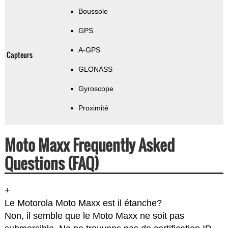
Boussole
GPS
A-GPS
Capteurs
GLONASS
Gyroscope
Proximité
Moto Maxx Frequently Asked
Questions (FAQ)
+
Le Motorola Moto Maxx est il étanche?
Non, il semble que le Moto Maxx ne soit pas