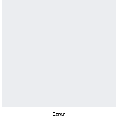
Ecran