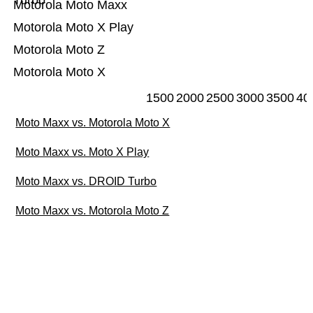
Turbo
Motorola Moto Maxx
Motorola Moto X Play
Motorola Moto Z
Motorola Moto X
1500
2000
2500
3000
3500
40
Moto Maxx vs. Motorola Moto X
Moto Maxx vs. Moto X Play
Moto Maxx vs. DROID Turbo
Moto Maxx vs. Motorola Moto Z