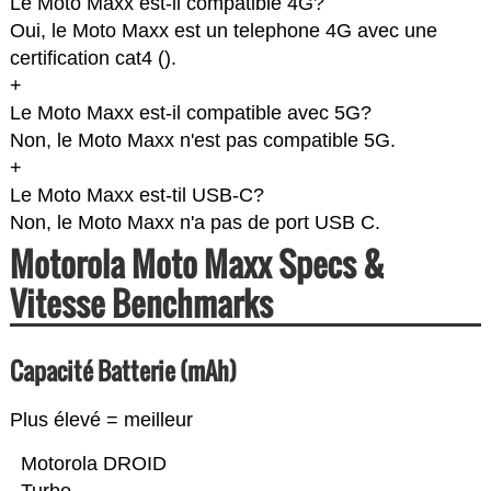
Le Moto Maxx est-il compatible 4G?
Oui, le Moto Maxx est un telephone 4G avec une
certification cat4 (
).
+
Le Moto Maxx est-il compatible avec 5G?
Non, le Moto Maxx n'est pas compatible 5G.
+
Le Moto Maxx est-til USB-C?
Non, le Moto Maxx n'a pas de port USB C.
Motorola Moto Maxx Specs &
Vitesse Benchmarks
Capacité Batterie (mAh)
Plus élevé = meilleur
Motorola DROID