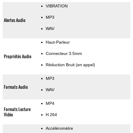
VIBRATION
MP3
Alertes Audio
WAV
Haut-Parleur
Connecteur 3.5mm
Propriétés Audio
Réduction Bruit (en appel)
MP3
Formats Audio
WAV
MP4
Formats Lecture
Vidéo
H.264
Accéléromètre