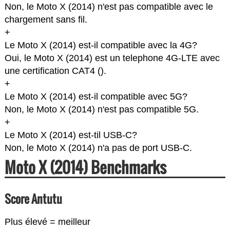
Non, le Moto X (2014) n'est pas compatible avec le
chargement sans fil.
+
Le Moto X (2014) est-il compatible avec la 4G?
Oui, le Moto X (2014) est un telephone 4G-LTE avec
une certification CAT4 (
).
+
Le Moto X (2014) est-il compatible avec 5G?
Non, le Moto X (2014) n'est pas compatible 5G.
+
Le Moto X (2014) est-til USB-C?
Non, le Moto X (2014) n'a pas de port USB-C.
Moto X (2014) Benchmarks
Score Antutu
Plus élevé = meilleur