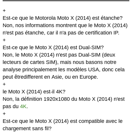
+
Est-ce que le Motorola Moto X (2014) est étanche?
Non, nos informations montrent que le Moto X (2014)
n'est pas étanche, car il n'a pas de certification IP.
+
Est-ce que le Moto X (2014) est Dual-SIM?
Non, le Moto X (2014) n'est pas Dual-SIM (deux
lecteurs de cartes SIM), mais nous basons notre
analyse principalement les modèles USA, donc cela
peut êtredifferent en Asie, ou en Europe.
+
le Moto X (2014) est-il 4K?
Non, la définition 1920x1080 du Moto X (2014) n'est
pas du
4K
.
+
Est-ce que le Moto X (2014) est compatible avec le
chargement sans fil?