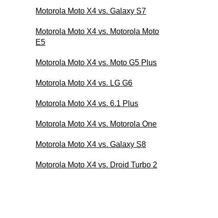
Motorola Moto X4 vs. Galaxy S7
Motorola Moto X4 vs. Motorola Moto
E5
Motorola Moto X4 vs. Moto G5 Plus
Motorola Moto X4 vs. LG G6
Motorola Moto X4 vs. 6.1 Plus
Motorola Moto X4 vs. Motorola One
Motorola Moto X4 vs. Galaxy S8
Motorola Moto X4 vs. Droid Turbo 2