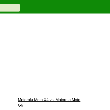
Motorola Moto X4 vs. Motorola Moto
G6