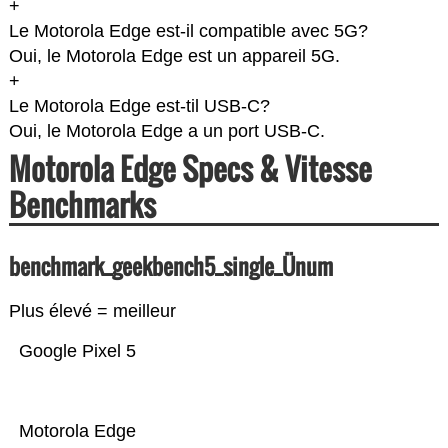
+
Le Motorola Edge est-il compatible avec 5G?
Oui, le Motorola Edge est un appareil 5G.
+
Le Motorola Edge est-til USB-C?
Oui, le Motorola Edge a un port USB-C.
Motorola Edge Specs & Vitesse
Benchmarks
benchmark_geekbench5_single_Ünum
Plus élevé = meilleur
Google Pixel 5
Motorola Edge