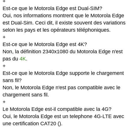
+
Est-ce que le Motorola Edge est Dual-SIM?
Oui, nos informations montrent que le Motorola Edge
est Dual-Sim. Ceci dit, il existe souvent des variations
selon les pays et les opérateurs téléphoniques.
+
Est-ce que le Motorola Edge est 4K?
Non, la définition 2340x1080 du Motorola Edge n'est
pas du
4K
.
+
Est-ce que le Motorola Edge supporte le chargement
sans fil?
Non, le Motorola Edge n'est pas compatible avec le
chargement sans fil.
+
Le Motorola Edge est-il compatible avec la 4G?
Oui, le Motorola Edge est un telephone 4G-LTE avec
une certification CAT20 (
).