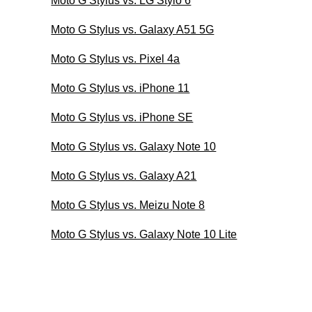
Moto G Stylus vs. LG Stylo 6
Moto G Stylus vs. Galaxy A51 5G
Moto G Stylus vs. Pixel 4a
Moto G Stylus vs. iPhone 11
Moto G Stylus vs. iPhone SE
Moto G Stylus vs. Galaxy Note 10
Moto G Stylus vs. Galaxy A21
Moto G Stylus vs. Meizu Note 8
Moto G Stylus vs. Galaxy Note 10 Lite