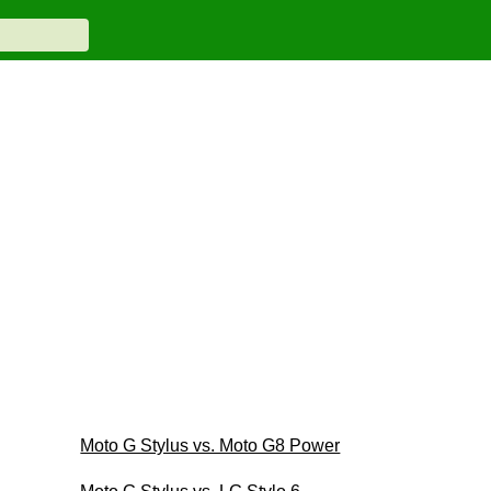
Moto G Stylus vs. Moto G8 Power