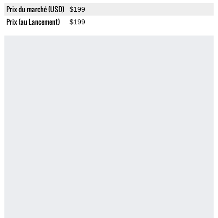
Prix du marché (USD)
$199
Prix (au Lancement)
$199