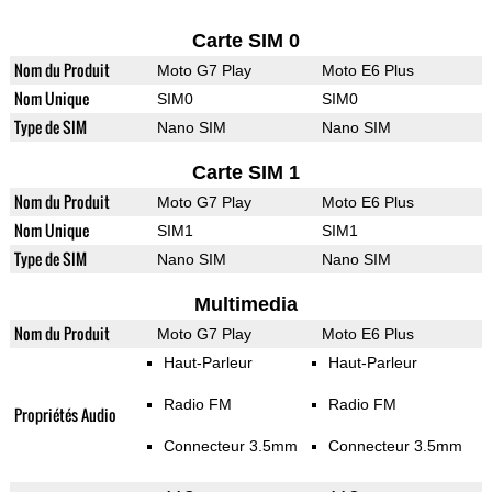
Carte SIM 0
Nom du Produit
Moto G7 Play
Moto E6 Plus
Nom Unique
SIM0
SIM0
Type de SIM
Nano SIM
Nano SIM
Carte SIM 1
Nom du Produit
Moto G7 Play
Moto E6 Plus
Nom Unique
SIM1
SIM1
Type de SIM
Nano SIM
Nano SIM
Multimedia
Nom du Produit
Moto G7 Play
Moto E6 Plus
Haut-Parleur
Haut-Parleur
Radio FM
Radio FM
Propriétés Audio
Connecteur 3.5mm
Connecteur 3.5mm