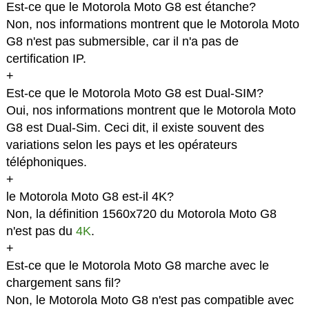
Est-ce que le Motorola Moto G8 est étanche?
Non, nos informations montrent que le Motorola Moto
G8 n'est pas submersible, car il n'a pas de
certification IP.
+
Est-ce que le Motorola Moto G8 est Dual-SIM?
Oui, nos informations montrent que le Motorola Moto
G8 est Dual-Sim. Ceci dit, il existe souvent des
variations selon les pays et les opérateurs
téléphoniques.
+
le Motorola Moto G8 est-il 4K?
Non, la définition 1560x720 du Motorola Moto G8
n'est pas du
4K
.
+
Est-ce que le Motorola Moto G8 marche avec le
chargement sans fil?
Non, le Motorola Moto G8 n'est pas compatible avec