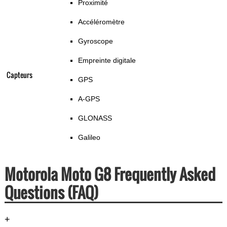
Proximité
Accéléromètre
Gyroscope
Empreinte digitale
Capteurs
GPS
A-GPS
GLONASS
Galileo
Motorola Moto G8 Frequently Asked
Questions (FAQ)
+