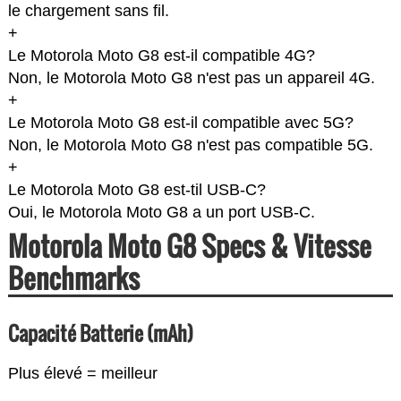
le chargement sans fil.
+
Le Motorola Moto G8 est-il compatible 4G?
Non, le Motorola Moto G8 n'est pas un appareil 4G.
+
Le Motorola Moto G8 est-il compatible avec 5G?
Non, le Motorola Moto G8 n'est pas compatible 5G.
+
Le Motorola Moto G8 est-til USB-C?
Oui, le Motorola Moto G8 a un port USB-C.
Motorola Moto G8 Specs & Vitesse
Benchmarks
Capacité Batterie (mAh)
Plus élevé = meilleur