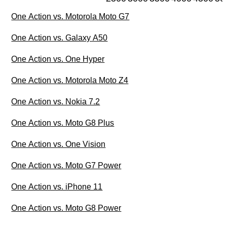
One Action vs. Motorola Moto G7
One Action vs. Galaxy A50
One Action vs. One Hyper
One Action vs. Motorola Moto Z4
One Action vs. Nokia 7.2
One Action vs. Moto G8 Plus
One Action vs. One Vision
One Action vs. Moto G7 Power
One Action vs. iPhone 11
One Action vs. Moto G8 Power