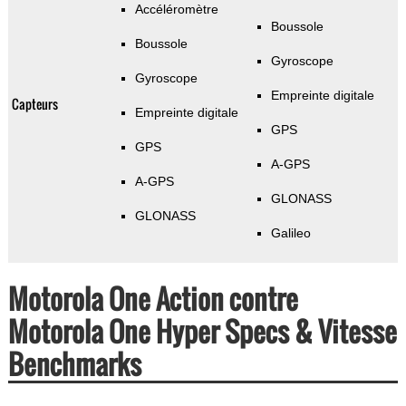
Accéléromètre
Boussole
Boussole
Gyroscope
Gyroscope
Empreinte digitale
Capteurs
Empreinte digitale
GPS
GPS
A-GPS
A-GPS
GLONASS
GLONASS
Galileo
Motorola One Action contre
Motorola One Hyper Specs & Vitesse
Benchmarks