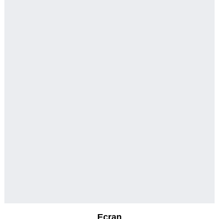
Ecran