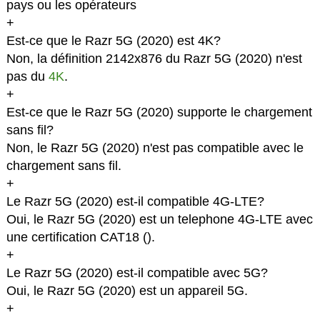
pays ou les opérateurs
+
Est-ce que le Razr 5G (2020) est 4K?
Non, la définition 2142x876 du Razr 5G (2020) n'est
pas du
4K
.
+
Est-ce que le Razr 5G (2020) supporte le chargement
sans fil?
Non, le Razr 5G (2020) n'est pas compatible avec le
chargement sans fil.
+
Le Razr 5G (2020) est-il compatible 4G-LTE?
Oui, le Razr 5G (2020) est un telephone 4G-LTE avec
une certification CAT18 (
).
+
Le Razr 5G (2020) est-il compatible avec 5G?
Oui, le Razr 5G (2020) est un appareil 5G.
+