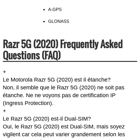
A-GPS
GLONASS
Razr 5G (2020) Frequently Asked
Questions (FAQ)
+
Le Motorola Razr 5G (2020) est il étanche?
Non, il semble que le Razr 5G (2020) ne soit pas
étanche. Ne ne voyons pas de certification IP
(Ingress Protection).
+
Le Razr 5G (2020) est-il Dual-SIM?
Oui, le Razr 5G (2020) est Dual-SIM, mais soyez
vigilent car cela peut varier grandement selon les