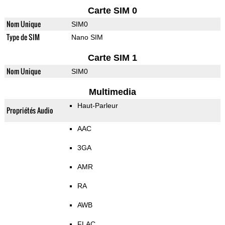
Carte SIM 0
Nom Unique
SIM0
Type de SIM
Nano SIM
Carte SIM 1
Nom Unique
SIM0
Multimedia
Haut-Parleur
Propriétés Audio
AAC
3GA
AMR
RA
AWB
FLAC