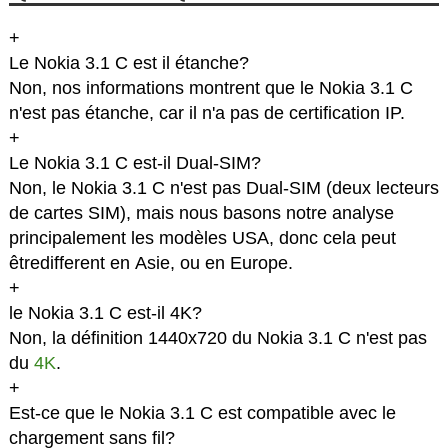
+
Le Nokia 3.1 C est il étanche?
Non, nos informations montrent que le Nokia 3.1 C
n'est pas étanche, car il n'a pas de certification IP.
+
Le Nokia 3.1 C est-il Dual-SIM?
Non, le Nokia 3.1 C n'est pas Dual-SIM (deux lecteurs
de cartes SIM), mais nous basons notre analyse
principalement les modèles USA, donc cela peut
êtredifferent en Asie, ou en Europe.
+
le Nokia 3.1 C est-il 4K?
Non, la définition 1440x720 du Nokia 3.1 C n'est pas
du
4K
.
+
Est-ce que le Nokia 3.1 C est compatible avec le
chargement sans fil?