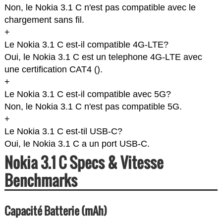
Non, le Nokia 3.1 C n'est pas compatible avec le
chargement sans fil.
+
Le Nokia 3.1 C est-il compatible 4G-LTE?
Oui, le Nokia 3.1 C est un telephone 4G-LTE avec
une certification CAT4 (
).
+
Le Nokia 3.1 C est-il compatible avec 5G?
Non, le Nokia 3.1 C n'est pas compatible 5G.
+
Le Nokia 3.1 C est-til USB-C?
Oui, le Nokia 3.1 C a un port USB-C.
Nokia 3.1 C Specs & Vitesse
Benchmarks
Capacité Batterie (mAh)