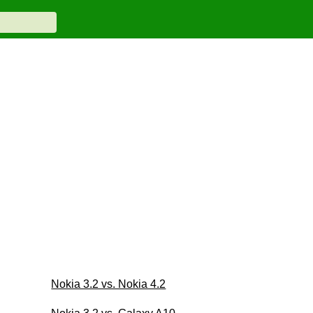
Nokia 3.2 vs. Nokia 4.2