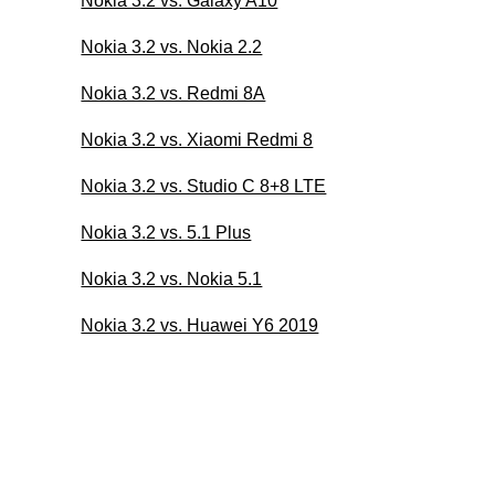
Nokia 3.2 vs. Galaxy A10
Nokia 3.2 vs. Nokia 2.2
Nokia 3.2 vs. Redmi 8A
Nokia 3.2 vs. Xiaomi Redmi 8
Nokia 3.2 vs. Studio C 8+8 LTE
Nokia 3.2 vs. 5.1 Plus
Nokia 3.2 vs. Nokia 5.1
Nokia 3.2 vs. Huawei Y6 2019