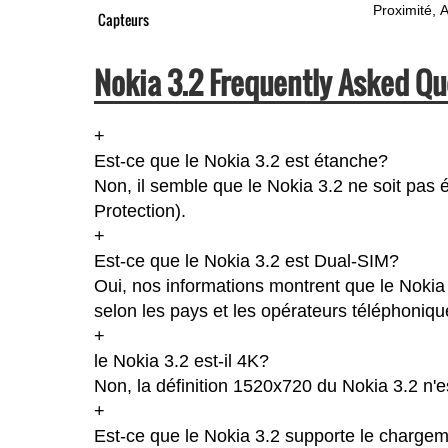
Proximité
A
Capteurs
Nokia 3.2 Frequently Asked Qu
+
Est-ce que le Nokia 3.2 est étanche?
Non, il semble que le Nokia 3.2 ne soit pas 
Protection).
+
Est-ce que le Nokia 3.2 est Dual-SIM?
Oui, nos informations montrent que le Nokia 3
selon les pays et les opérateurs téléphoniqu
+
le Nokia 3.2 est-il 4K?
Non, la définition 1520x720 du Nokia 3.2 n'
+
Est-ce que le Nokia 3.2 supporte le chargem