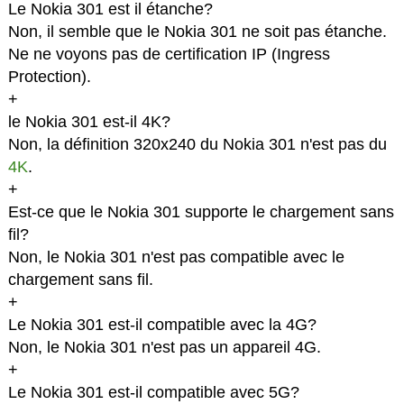
Le Nokia 301 est il étanche?
Non, il semble que le Nokia 301 ne soit pas étanche.
Ne ne voyons pas de certification IP (Ingress
Protection).
+
le Nokia 301 est-il 4K?
Non, la définition 320x240 du Nokia 301 n'est pas du
4K
.
+
Est-ce que le Nokia 301 supporte le chargement sans
fil?
Non, le Nokia 301 n'est pas compatible avec le
chargement sans fil.
+
Le Nokia 301 est-il compatible avec la 4G?
Non, le Nokia 301 n'est pas un appareil 4G.
+
Le Nokia 301 est-il compatible avec 5G?