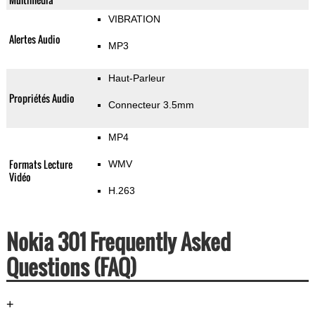
VIBRATION
Alertes Audio
MP3
Haut-Parleur
Propriétés Audio
Connecteur 3.5mm
MP4
Formats Lecture
WMV
Vidéo
H.263
Nokia 301 Frequently Asked
Questions (FAQ)
+