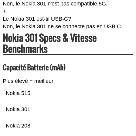
Non, le Nokia 301 n'est pas compatible 5G.
+
Le Nokia 301 est-til USB-C?
Non, le Nokia 301 ne se connecte pas en USB C.
Nokia 301 Specs & Vitesse
Benchmarks
Capacité Batterie (mAh)
Plus élevé = meilleur
Nokia 515
Nokia 301
Nokia 208