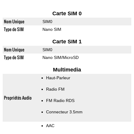
Carte SIM 0
Nom Unique
SIM0
Type de SIM
Nano SIM
Carte SIM 1
Nom Unique
SIM0
Type de SIM
Nano SIM/MicroSD
Multimedia
Haut-Parleur
Radio FM
Propriétés Audio
FM Radio RDS
Connecteur 3.5mm
AAC