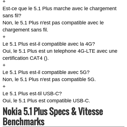
+
Est-ce que le 5.1 Plus marche avec le chargement
sans fil?
Non, le 5.1 Plus n'est pas compatible avec le
chargement sans fil.
+
Le 5.1 Plus est-il compatible avec la 4G?
Oui, le 5.1 Plus est un telephone 4G-LTE avec une
certification CAT4 (
).
+
Le 5.1 Plus est-il compatible avec 5G?
Non, le 5.1 Plus n'est pas compatible 5G.
+
Le 5.1 Plus est-til USB-C?
Oui, le 5.1 Plus est compatible USB-C.
Nokia 5.1 Plus Specs & Vitesse
Benchmarks