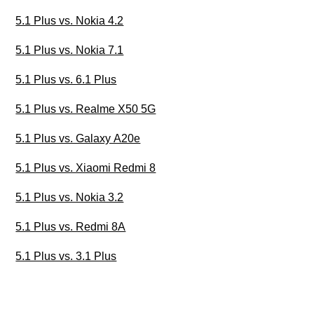
5.1 Plus vs. Nokia 4.2
5.1 Plus vs. Nokia 7.1
5.1 Plus vs. 6.1 Plus
5.1 Plus vs. Realme X50 5G
5.1 Plus vs. Galaxy A20e
5.1 Plus vs. Xiaomi Redmi 8
5.1 Plus vs. Nokia 3.2
5.1 Plus vs. Redmi 8A
5.1 Plus vs. 3.1 Plus