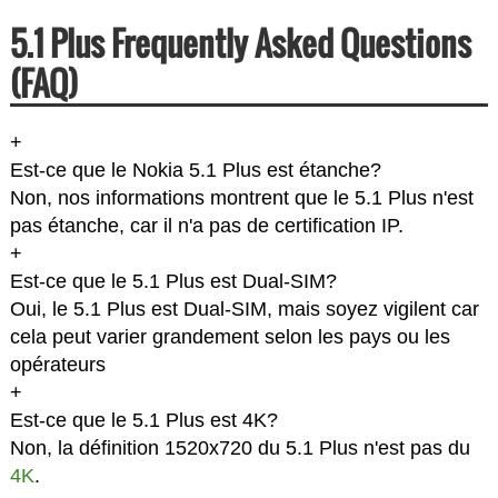
5.1 Plus Frequently Asked Questions
(FAQ)
+
Est-ce que le Nokia 5.1 Plus est étanche?
Non, nos informations montrent que le 5.1 Plus n'est
pas étanche, car il n'a pas de certification IP.
+
Est-ce que le 5.1 Plus est Dual-SIM?
Oui, le 5.1 Plus est Dual-SIM, mais soyez vigilent car
cela peut varier grandement selon les pays ou les
opérateurs
+
Est-ce que le 5.1 Plus est 4K?
Non, la définition 1520x720 du 5.1 Plus n'est pas du
4K
.