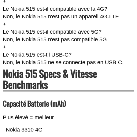
+
Le Nokia 515 est-il compatible avec la 4G?
Non, le Nokia 515 n'est pas un appareil 4G-LTE.
+
Le Nokia 515 est-il compatible avec 5G?
Non, le Nokia 515 n'est pas compatible 5G.
+
Le Nokia 515 est-til USB-C?
Non, le Nokia 515 ne se connecte pas en USB-C.
Nokia 515 Specs & Vitesse
Benchmarks
Capacité Batterie (mAh)
Plus élevé = meilleur
Nokia 3310 4G