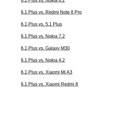
6.1 Plus vs. Nokia 6.2
6.1 Plus vs. Redmi Note 8 Pro
6.1 Plus vs. 5.1 Plus
6.1 Plus vs. Nokia 7.2
6.1 Plus vs. Galaxy M30
6.1 Plus vs. Nokia 4.2
6.1 Plus vs. Xiaomi Mi A3
6.1 Plus vs. Xiaomi Redmi 8