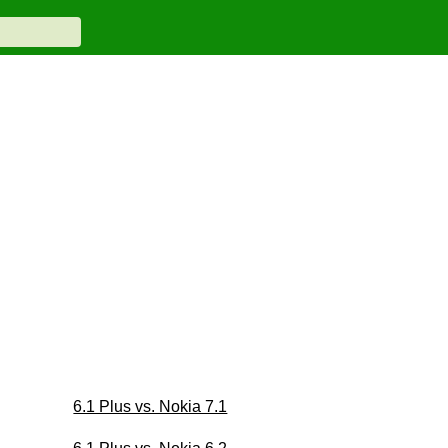
6.1 Plus vs. Nokia 7.1