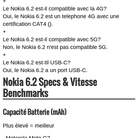
+
Le Nokia 6.2 est-il compatible avec la 4G?
Oui, le Nokia 6.2 est un telephone 4G avec une
certification CAT4 (
).
+
Le Nokia 6.2 est-il compatible avec 5G?
Non, le Nokia 6.2 n'est pas compatible 5G.
+
Le Nokia 6.2 est-til USB-C?
Oui, le Nokia 6.2 a un port USB-C.
Nokia 6.2 Specs & Vitesse
Benchmarks
Capacité Batterie (mAh)
Plus élevé = meilleur