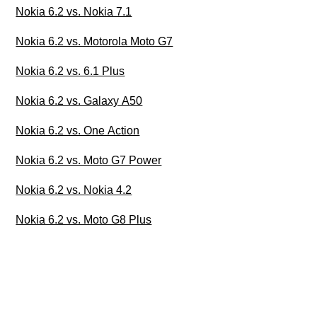
Nokia 6.2 vs. Nokia 7.1
Nokia 6.2 vs. Motorola Moto G7
Nokia 6.2 vs. 6.1 Plus
Nokia 6.2 vs. Galaxy A50
Nokia 6.2 vs. One Action
Nokia 6.2 vs. Moto G7 Power
Nokia 6.2 vs. Nokia 4.2
Nokia 6.2 vs. Moto G8 Plus