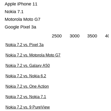
Apple iPhone 11
Nokia 7.1
Motorola Moto G7
Google Pixel 3a
2500
3000
3500
40
Nokia 7.2 vs. Pixel 3a
Nokia 7.2 vs. Motorola Moto G7
Nokia 7.2 vs. Galaxy A50
Nokia 7.2 vs. Nokia 6.2
Nokia 7.2 vs. One Action
Nokia 7.2 vs. Nokia 7.1
Nokia 7.2 vs. 9 PureView