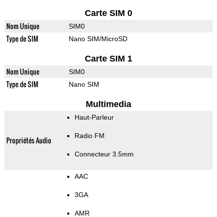
Carte SIM 0
Nom Unique
SIM0
Type de SIM
Nano SIM/MicroSD
Carte SIM 1
Nom Unique
SIM0
Type de SIM
Nano SIM
Multimedia
Haut-Parleur
Radio FM
Propriétés Audio
Connecteur 3.5mm
AAC
3GA
AMR