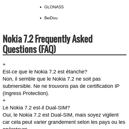
GLONASS
BeiDou
Nokia 7.2 Frequently Asked
Questions (FAQ)
+
Est-ce que le Nokia 7.2 est étanche?
Non, il semble que le Nokia 7.2 ne soit pas
submersible. Ne ne trouvons pas de certification IP
(Ingress Protection).
+
Le Nokia 7.2 est-il Dual-SIM?
Oui, le Nokia 7.2 est Dual-SIM, mais soyez vigilent
car cela peut varier grandement selon les pays ou les