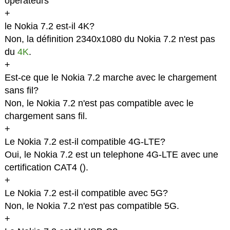
opérateurs
+
le Nokia 7.2 est-il 4K?
Non, la définition 2340x1080 du Nokia 7.2 n'est pas
du
4K
.
+
Est-ce que le Nokia 7.2 marche avec le chargement
sans fil?
Non, le Nokia 7.2 n'est pas compatible avec le
chargement sans fil.
+
Le Nokia 7.2 est-il compatible 4G-LTE?
Oui, le Nokia 7.2 est un telephone 4G-LTE avec une
certification CAT4 (
).
+
Le Nokia 7.2 est-il compatible avec 5G?
Non, le Nokia 7.2 n'est pas compatible 5G.
+