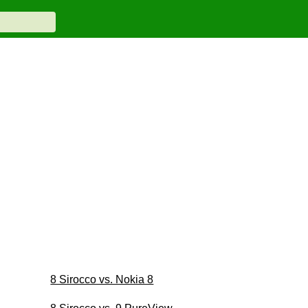
8 Sirocco vs. Nokia 8