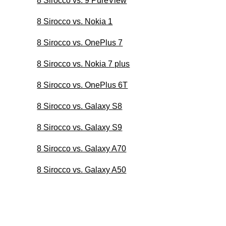
8 Sirocco vs. 9 PureView
8 Sirocco vs. Nokia 1
8 Sirocco vs. OnePlus 7
8 Sirocco vs. Nokia 7 plus
8 Sirocco vs. OnePlus 6T
8 Sirocco vs. Galaxy S8
8 Sirocco vs. Galaxy S9
8 Sirocco vs. Galaxy A70
8 Sirocco vs. Galaxy A50