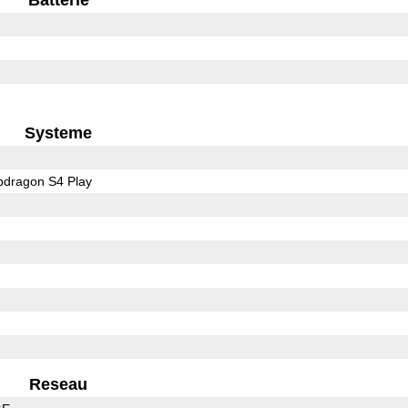
Systeme
dragon S4 Play
Reseau