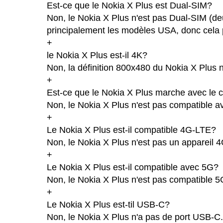
Est-ce que le Nokia X Plus est Dual-SIM?
Non, le Nokia X Plus n'est pas Dual-SIM (de
principalement les modèles USA, donc cela p
+
le Nokia X Plus est-il 4K?
Non, la définition 800x480 du Nokia X Plus 
+
Est-ce que le Nokia X Plus marche avec le 
Non, le Nokia X Plus n'est pas compatible av
+
Le Nokia X Plus est-il compatible 4G-LTE?
Non, le Nokia X Plus n'est pas un appareil 
+
Le Nokia X Plus est-il compatible avec 5G?
Non, le Nokia X Plus n'est pas compatible 5
+
Le Nokia X Plus est-til USB-C?
Non, le Nokia X Plus n'a pas de port USB-C.