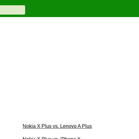
Nokia X Plus vs. Lenovo A Plus