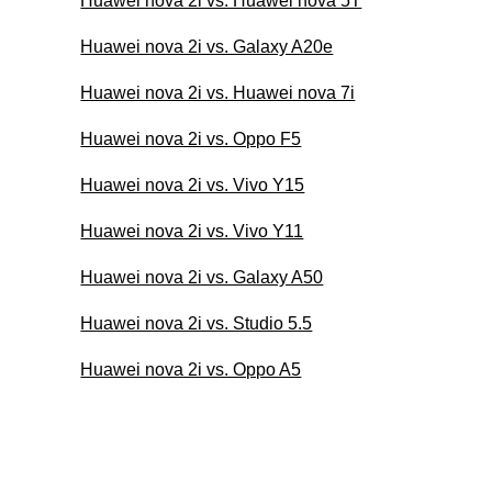
Huawei nova 2i vs. Huawei nova 5T
Huawei nova 2i vs. Galaxy A20e
Huawei nova 2i vs. Huawei nova 7i
Huawei nova 2i vs. Oppo F5
Huawei nova 2i vs. Vivo Y15
Huawei nova 2i vs. Vivo Y11
Huawei nova 2i vs. Galaxy A50
Huawei nova 2i vs. Studio 5.5
Huawei nova 2i vs. Oppo A5