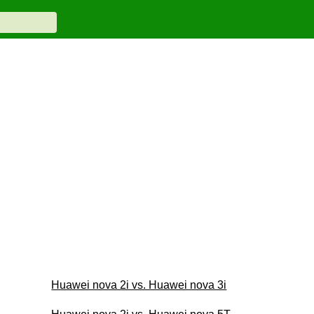
Huawei nova 2i vs. Huawei nova 3i