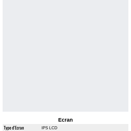
Ecran
Type d'Ecran
IPS LCD