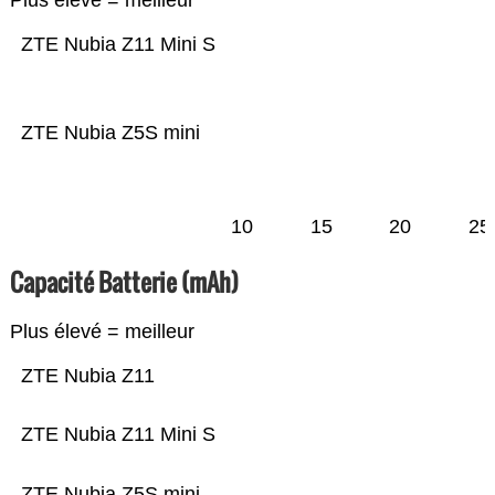
Plus élevé = meilleur
ZTE Nubia Z11 Mini S
ZTE Nubia Z5S mini
10
15
20
25
Capacité Batterie (mAh)
Plus élevé = meilleur
ZTE Nubia Z11
ZTE Nubia Z11 Mini S
ZTE Nubia Z5S mini