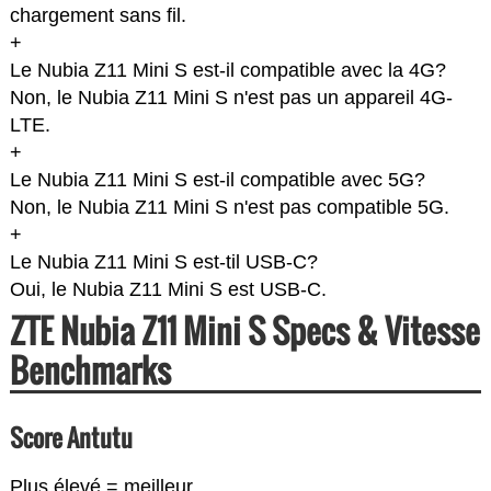
chargement sans fil.
+
Le Nubia Z11 Mini S est-il compatible avec la 4G?
Non, le Nubia Z11 Mini S n'est pas un appareil 4G-
LTE.
+
Le Nubia Z11 Mini S est-il compatible avec 5G?
Non, le Nubia Z11 Mini S n'est pas compatible 5G.
+
Le Nubia Z11 Mini S est-til USB-C?
Oui, le Nubia Z11 Mini S est USB-C.
ZTE Nubia Z11 Mini S Specs & Vitesse
Benchmarks
Score Antutu
Plus élevé = meilleur