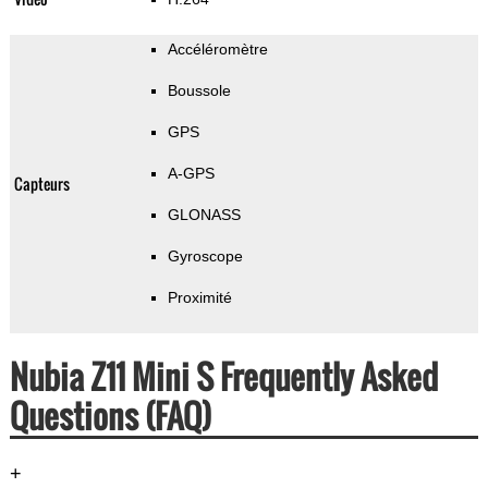
Accéléromètre
Boussole
GPS
A-GPS
Capteurs
GLONASS
Gyroscope
Proximité
Nubia Z11 Mini S Frequently Asked
Questions (FAQ)
+