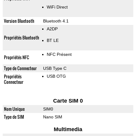
WiFi Direct
Version Bluetooth
Bluetooth 4.1
A2DP
Propriétés Bluetooth
BT LE
NFC Présent
Propriétés NFC
Type de Connecteur
USB Type C
Propriétés
USB OTG
Connecteur
Carte SIM 0
Nom Unique
SIM0
Type de SIM
Nano SIM
Multimedia