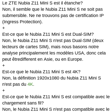
Le ZTE Nubia Z11 Mini S est il étanche?
Non, il semble que le Nubia Z11 Mini S ne soit pas
submersible. Ne ne trouvons pas de certification IP
(Ingress Protection).
+
Est-ce que le Nubia Z11 Mini S est Dual-SIM?
Non, le Nubia Z11 Mini S n'est pas Dual-SIM (deux
lecteurs de cartes SIM), mais nous basons notre
analyse principalement les modèles USA, donc cela
peut êtredifferent en Asie, ou en Europe.
+
Est-ce que le Nubia Z11 Mini S est 4K?
Non, la définition 1920x1080 du Nubia Z11 Mini S
n'est pas du
4K
.
+
Est-ce que le Nubia Z11 Mini S est compatible avec le
chargement sans fil?
Non, le Nubia Z11 Mini S n'est pas compatible avec le