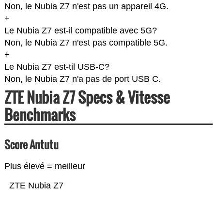
Non, le Nubia Z7 n'est pas un appareil 4G.
+
Le Nubia Z7 est-il compatible avec 5G?
Non, le Nubia Z7 n'est pas compatible 5G.
+
Le Nubia Z7 est-til USB-C?
Non, le Nubia Z7 n'a pas de port USB C.
ZTE Nubia Z7 Specs & Vitesse
Benchmarks
Score Antutu
Plus élevé = meilleur
ZTE Nubia Z7