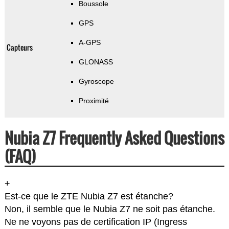
Boussole
GPS
A-GPS
Capteurs
GLONASS
Gyroscope
Proximité
Nubia Z7 Frequently Asked Questions
(FAQ)
+
Est-ce que le ZTE Nubia Z7 est étanche?
Non, il semble que le Nubia Z7 ne soit pas étanche.
Ne ne voyons pas de certification IP (Ingress