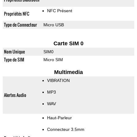
NFC Présent
Propriétés NFC
Type de Connecteur
Micro USB
Carte SIM 0
Nom Unique
SIM0
Type de SIM
Micro SIM
Multimedia
VIBRATION
MP3
Alertes Audio
WAV
Haut-Parleur
Connecteur 3.5mm