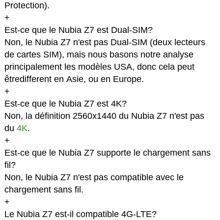
Protection).
+
Est-ce que le Nubia Z7 est Dual-SIM?
Non, le Nubia Z7 n'est pas Dual-SIM (deux lecteurs
de cartes SIM), mais nous basons notre analyse
principalement les modèles USA, donc cela peut
êtredifferent en Asie, ou en Europe.
+
Est-ce que le Nubia Z7 est 4K?
Non, la définition 2560x1440 du Nubia Z7 n'est pas
du
4K
.
+
Est-ce que le Nubia Z7 supporte le chargement sans
fil?
Non, le Nubia Z7 n'est pas compatible avec le
chargement sans fil.
+
Le Nubia Z7 est-il compatible 4G-LTE?