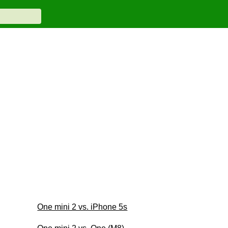
One mini 2 vs. iPhone 5s