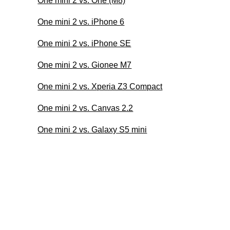
One mini 2 vs. One (M8)
One mini 2 vs. iPhone 6
One mini 2 vs. iPhone SE
One mini 2 vs. Gionee M7
One mini 2 vs. Xperia Z3 Compact
One mini 2 vs. Canvas 2.2
One mini 2 vs. Galaxy S5 mini