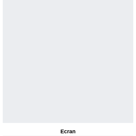
Ecran