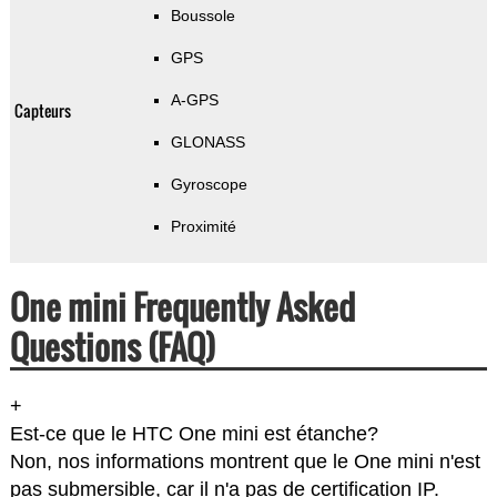
Boussole
GPS
A-GPS
Capteurs
GLONASS
Gyroscope
Proximité
One mini Frequently Asked
Questions (FAQ)
+
Est-ce que le HTC One mini est étanche?
Non, nos informations montrent que le One mini n'est
pas submersible, car il n'a pas de certification IP.