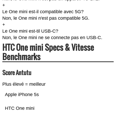
+
Le One mini est-il compatible avec 5G?
Non, le One mini n'est pas compatible 5G.
+
Le One mini est-til USB-C?
Non, le One mini ne se connecte pas en USB-C.
HTC One mini Specs & Vitesse
Benchmarks
Score Antutu
Plus élevé = meilleur
Apple iPhone 5s
HTC One mini