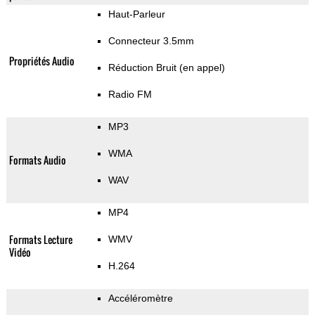
Haut-Parleur
Connecteur 3.5mm
Propriétés Audio
Réduction Bruit (en appel)
Radio FM
MP3
WMA
Formats Audio
WAV
MP4
Formats Lecture
WMV
Vidéo
H.264
Accéléromètre