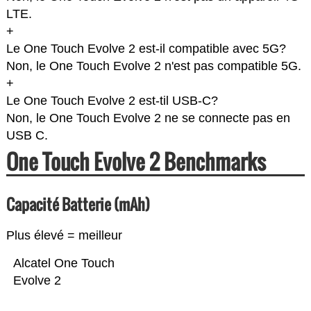
LTE.
+
Le One Touch Evolve 2 est-il compatible avec 5G?
Non, le One Touch Evolve 2 n'est pas compatible 5G.
+
Le One Touch Evolve 2 est-til USB-C?
Non, le One Touch Evolve 2 ne se connecte pas en
USB C.
One Touch Evolve 2 Benchmarks
Capacité Batterie (mAh)
Plus élevé = meilleur
Alcatel One Touch
Evolve 2