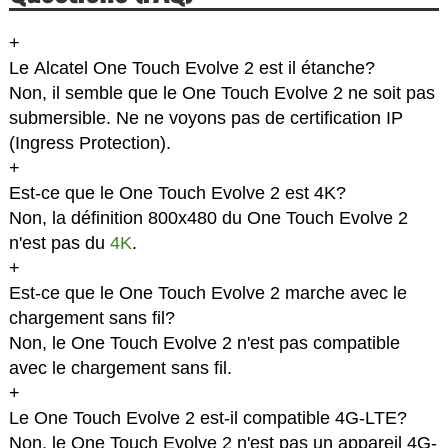
+
Le Alcatel One Touch Evolve 2 est il étanche?
Non, il semble que le One Touch Evolve 2 ne soit pas
submersible. Ne ne voyons pas de certification IP
(Ingress Protection).
+
Est-ce que le One Touch Evolve 2 est 4K?
Non, la définition 800x480 du One Touch Evolve 2
n'est pas du
4K
.
+
Est-ce que le One Touch Evolve 2 marche avec le
chargement sans fil?
Non, le One Touch Evolve 2 n'est pas compatible
avec le chargement sans fil.
+
Le One Touch Evolve 2 est-il compatible 4G-LTE?
Non, le One Touch Evolve 2 n'est pas un appareil 4G-