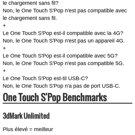
le chargement sans fil?
Non, le One Touch S'Pop n'est pas compatible avec
le chargement sans fil.
+
Le One Touch S'Pop est-il compatible avec la 4G?
Non, le One Touch S'Pop n'est pas un appareil 4G.
+
Le One Touch S'Pop est-il compatible avec 5G?
Non, le One Touch S'Pop n'est pas compatible 5G.
+
Le One Touch S'Pop est-til USB-C?
Non, le One Touch S'Pop n'a pas de port USB-C.
One Touch S'Pop Benchmarks
3dMark Unlimited
Plus élevé = meilleur