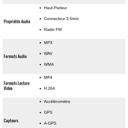
Haut-Parleur
Connecteur 3.5mm
Propriétés Audio
Radio FM
MP3
WAV
Formats Audio
WMA
MP4
Formats Lecture
Vidéo
H.264
Accéléromètre
GPS
Capteurs
A-GPS