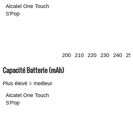
Alcatel One Touch
S'Pop
200
210
220
230
240
25
Capacité Batterie (mAh)
Plus élevé = meilleur
Alcatel One Touch
S'Pop