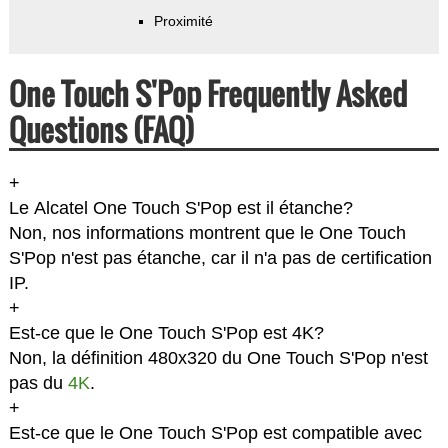
Proximité
One Touch S'Pop Frequently Asked
Questions (FAQ)
+
Le Alcatel One Touch S'Pop est il étanche?
Non, nos informations montrent que le One Touch
S'Pop n'est pas étanche, car il n'a pas de certification
IP.
+
Est-ce que le One Touch S'Pop est 4K?
Non, la définition 480x320 du One Touch S'Pop n'est
pas du
4K
.
+
Est-ce que le One Touch S'Pop est compatible avec