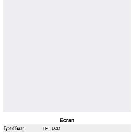
Ecran
Type d'Ecran
TFT LCD