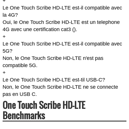
+
Le One Touch Scribe HD-LTE est-il compatible avec
la 4G?
Oui, le One Touch Scribe HD-LTE est un telephone
4G avec une certification cat3 (
).
+
Le One Touch Scribe HD-LTE est-il compatible avec
5G?
Non, le One Touch Scribe HD-LTE n'est pas
compatible 5G.
+
Le One Touch Scribe HD-LTE est-til USB-C?
Non, le One Touch Scribe HD-LTE ne se connecte
pas en USB C.
One Touch Scribe HD-LTE
Benchmarks