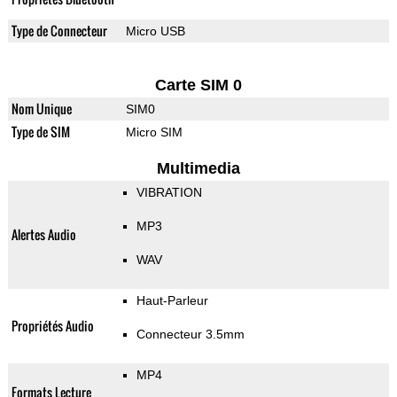
Type de Connecteur
Micro USB
Carte SIM 0
Nom Unique
SIM0
Type de SIM
Micro SIM
Multimedia
VIBRATION
MP3
Alertes Audio
WAV
Haut-Parleur
Propriétés Audio
Connecteur 3.5mm
MP4
Formats Lecture