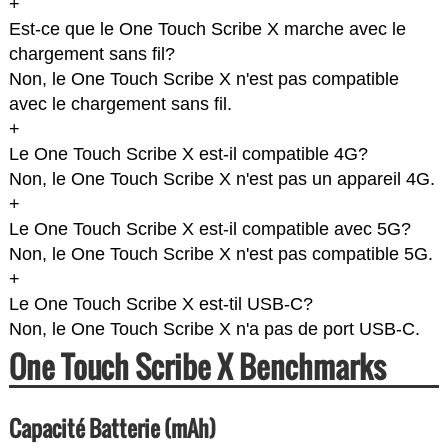
+
Est-ce que le One Touch Scribe X marche avec le
chargement sans fil?
Non, le One Touch Scribe X n'est pas compatible
avec le chargement sans fil.
+
Le One Touch Scribe X est-il compatible 4G?
Non, le One Touch Scribe X n'est pas un appareil 4G.
+
Le One Touch Scribe X est-il compatible avec 5G?
Non, le One Touch Scribe X n'est pas compatible 5G.
+
Le One Touch Scribe X est-til USB-C?
Non, le One Touch Scribe X n'a pas de port USB-C.
One Touch Scribe X Benchmarks
Capacité Batterie (mAh)