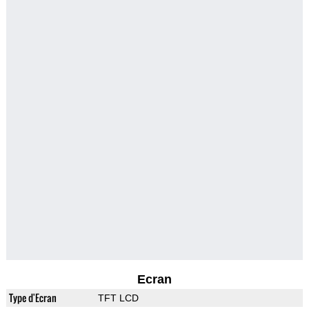
Ecran
Type d'Ecran
TFT LCD