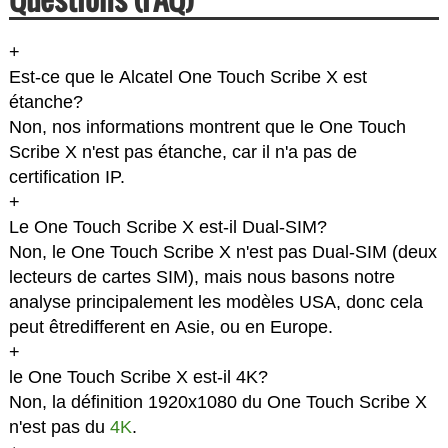
+
Est-ce que le Alcatel One Touch Scribe X est
étanche?
Non, nos informations montrent que le One Touch
Scribe X n'est pas étanche, car il n'a pas de
certification IP.
+
Le One Touch Scribe X est-il Dual-SIM?
Non, le One Touch Scribe X n'est pas Dual-SIM (deux
lecteurs de cartes SIM), mais nous basons notre
analyse principalement les modèles USA, donc cela
peut êtredifferent en Asie, ou en Europe.
+
le One Touch Scribe X est-il 4K?
Non, la définition 1920x1080 du One Touch Scribe X
n'est pas du
4K
.