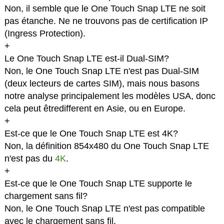
Non, il semble que le One Touch Snap LTE ne soit
pas étanche. Ne ne trouvons pas de certification IP
(Ingress Protection).
+
Le One Touch Snap LTE est-il Dual-SIM?
Non, le One Touch Snap LTE n'est pas Dual-SIM
(deux lecteurs de cartes SIM), mais nous basons
notre analyse principalement les modèles USA, donc
cela peut êtredifferent en Asie, ou en Europe.
+
Est-ce que le One Touch Snap LTE est 4K?
Non, la définition 854x480 du One Touch Snap LTE
n'est pas du
4K
.
+
Est-ce que le One Touch Snap LTE supporte le
chargement sans fil?
Non, le One Touch Snap LTE n'est pas compatible
avec le chargement sans fil.