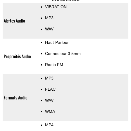
VIBRATION
MP3
Alertes Audio
WAV
Haut-Parleur
Connecteur 3.5mm
Propriétés Audio
Radio FM
MP3
FLAC
Formats Audio
WAV
WMA
MP4