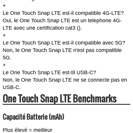
+
Le One Touch Snap LTE est-il compatible 4G-LTE?
Oui, le One Touch Snap LTE est un telephone 4G-
LTE avec une certification cat3 (
).
+
Le One Touch Snap LTE est-il compatible avec 5G?
Non, le One Touch Snap LTE n'est pas compatible
5G.
+
Le One Touch Snap LTE est-til USB-C?
Non, le One Touch Snap LTE ne se connecte pas en
USB-C.
One Touch Snap LTE Benchmarks
Capacité Batterie (mAh)
Plus élevé = meilleur