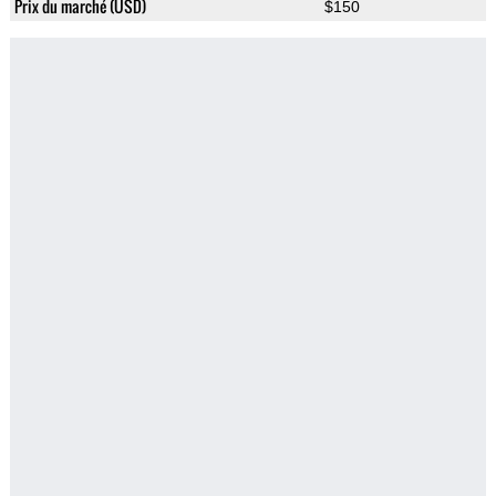
Prix du marché (USD)
$150