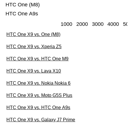
HTC One (M8)
HTC One A9s
1000
2000
3000
4000
50
HTC One X9 vs. One (M8)
HTC One X9 vs. Xperia Z5
HTC One X9 vs. HTC One M9
HTC One X9 vs. Lava X10
HTC One X9 vs. Nokia Nokia 6
HTC One X9 vs. Moto G5S Plus
HTC One X9 vs. HTC One A9s
HTC One X9 vs. Galaxy J7 Prime