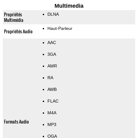
Multimedia
Propriétés
DLNA
Multimédia
Haut-Parleur
Propriétés Audio
AAC
3GA
AMR
RA
AWB
FLAC
M4A
Formats Audio
MP3
OGA