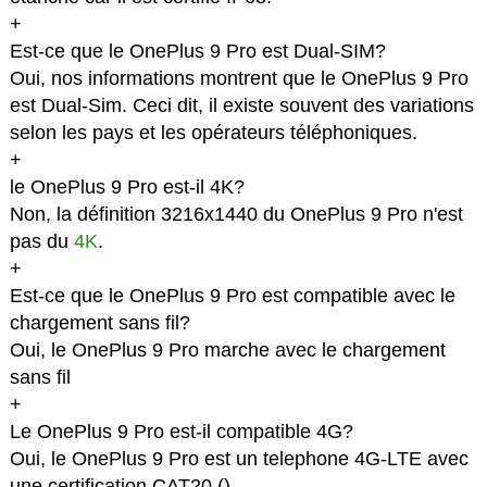
+
Est-ce que le OnePlus 9 Pro est Dual-SIM?
Oui, nos informations montrent que le OnePlus 9 Pro
est Dual-Sim. Ceci dit, il existe souvent des variations
selon les pays et les opérateurs téléphoniques.
+
le OnePlus 9 Pro est-il 4K?
Non, la définition 3216x1440 du OnePlus 9 Pro n'est
pas du
4K
.
+
Est-ce que le OnePlus 9 Pro est compatible avec le
chargement sans fil?
Oui, le OnePlus 9 Pro marche avec le chargement
sans fil
+
Le OnePlus 9 Pro est-il compatible 4G?
Oui, le OnePlus 9 Pro est un telephone 4G-LTE avec
une certification CAT20 (
).