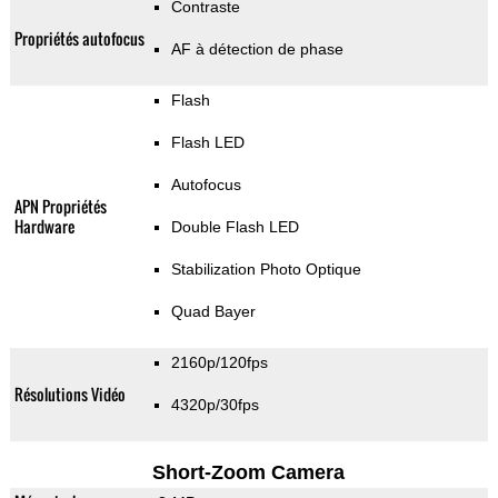
Contraste
Propriétés autofocus
AF à détection de phase
Flash
Flash LED
Autofocus
APN Propriétés
Hardware
Double Flash LED
Stabilization Photo Optique
Quad Bayer
2160p/120fps
Résolutions Vidéo
4320p/30fps
Short-Zoom Camera