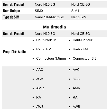
Nom du Produit
Nord N10 5G
Nord CE 5G
Nom Unique
SIM0
SIM1
Type de SIM
Nano SIM/MicroSD
Nano SIM
Multimedia
Nom du Produit
Nord N10 5G
Nord CE 5G
Haut-Parleur
Haut-Parleur
Radio FM
Radio FM
Propriétés Audio
Connecteur 3.5mm
Connecteur 3.5mm
AAC
AAC
3GA
3GA
AMR
AMR
RA
RA
AWB
AWB