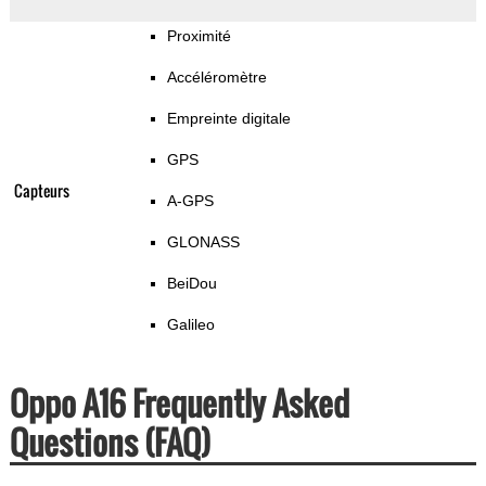
Proximité
Accéléromètre
Empreinte digitale
GPS
Capteurs
A-GPS
GLONASS
BeiDou
Galileo
Oppo A16 Frequently Asked
Questions (FAQ)