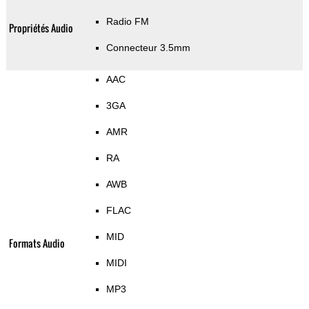
Radio FM
Propriétés Audio
Connecteur 3.5mm
AAC
3GA
AMR
RA
AWB
FLAC
MID
Formats Audio
MIDI
MP3