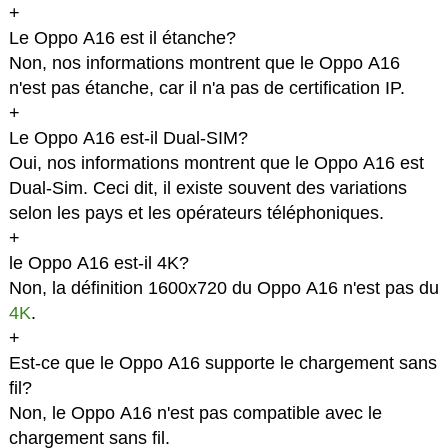
+
Le Oppo A16 est il étanche?
Non, nos informations montrent que le Oppo A16
n'est pas étanche, car il n'a pas de certification IP.
+
Le Oppo A16 est-il Dual-SIM?
Oui, nos informations montrent que le Oppo A16 est
Dual-Sim. Ceci dit, il existe souvent des variations
selon les pays et les opérateurs téléphoniques.
+
le Oppo A16 est-il 4K?
Non, la définition 1600x720 du Oppo A16 n'est pas du
4K
.
+
Est-ce que le Oppo A16 supporte le chargement sans
fil?
Non, le Oppo A16 n'est pas compatible avec le
chargement sans fil.