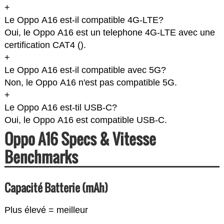
+
Le Oppo A16 est-il compatible 4G-LTE?
Oui, le Oppo A16 est un telephone 4G-LTE avec une
certification CAT4 (
).
+
Le Oppo A16 est-il compatible avec 5G?
Non, le Oppo A16 n'est pas compatible 5G.
+
Le Oppo A16 est-til USB-C?
Oui, le Oppo A16 est compatible USB-C.
Oppo A16 Specs & Vitesse
Benchmarks
Capacité Batterie (mAh)
Plus élevé = meilleur