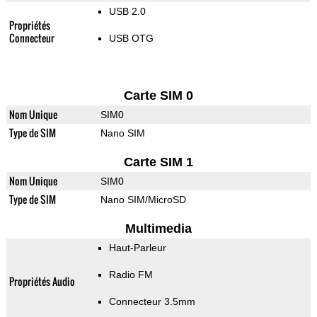
USB 2.0
Propriétés
Connecteur
USB OTG
Carte SIM 0
Nom Unique
SIM0
Type de SIM
Nano SIM
Carte SIM 1
Nom Unique
SIM0
Type de SIM
Nano SIM/MicroSD
Multimedia
Haut-Parleur
Radio FM
Propriétés Audio
Connecteur 3.5mm