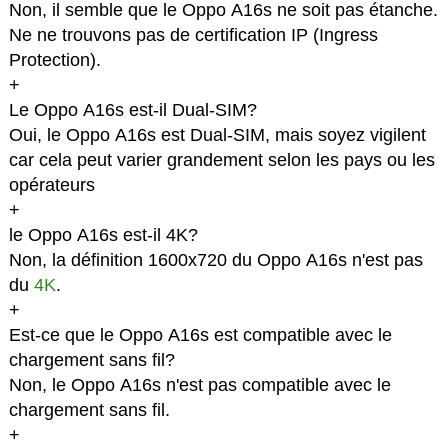
Non, il semble que le Oppo A16s ne soit pas étanche.
Ne ne trouvons pas de certification IP (Ingress
Protection).
+
Le Oppo A16s est-il Dual-SIM?
Oui, le Oppo A16s est Dual-SIM, mais soyez vigilent
car cela peut varier grandement selon les pays ou les
opérateurs
+
le Oppo A16s est-il 4K?
Non, la définition 1600x720 du Oppo A16s n'est pas
du
4K
.
+
Est-ce que le Oppo A16s est compatible avec le
chargement sans fil?
Non, le Oppo A16s n'est pas compatible avec le
chargement sans fil.
+