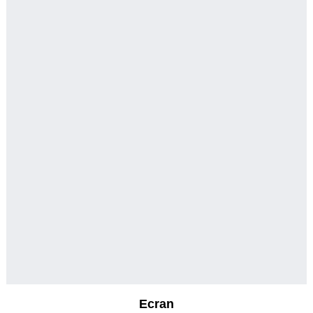
Ecran