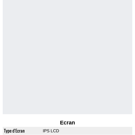
Ecran
Type d'Ecran
IPS LCD