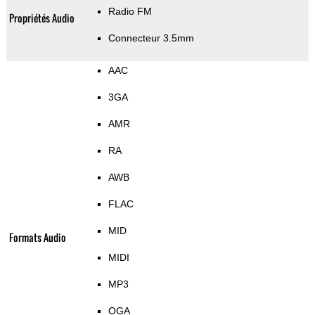
Radio FM
Propriétés Audio
Connecteur 3.5mm
AAC
3GA
AMR
RA
AWB
FLAC
MID
Formats Audio
MIDI
MP3
OGA