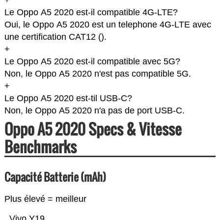
+
Le Oppo A5 2020 est-il compatible 4G-LTE?
Oui, le Oppo A5 2020 est un telephone 4G-LTE avec
une certification CAT12 (
).
+
Le Oppo A5 2020 est-il compatible avec 5G?
Non, le Oppo A5 2020 n'est pas compatible 5G.
+
Le Oppo A5 2020 est-til USB-C?
Non, le Oppo A5 2020 n'a pas de port USB-C.
Oppo A5 2020 Specs & Vitesse
Benchmarks
Capacité Batterie (mAh)
Plus élevé = meilleur
Vivo Y19