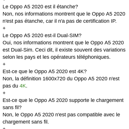
Le Oppo A5 2020 est il étanche?
Non, nos informations montrent que le Oppo A5 2020
n'est pas étanche, car il n'a pas de certification IP.
+
Le Oppo A5 2020 est-il Dual-SIM?
Oui, nos informations montrent que le Oppo A5 2020
est Dual-Sim. Ceci dit, il existe souvent des variations
selon les pays et les opérateurs téléphoniques.
+
Est-ce que le Oppo A5 2020 est 4K?
Non, la définition 1600x720 du Oppo A5 2020 n'est
pas du
4K
.
+
Est-ce que le Oppo A5 2020 supporte le chargement
sans fil?
Non, le Oppo A5 2020 n'est pas compatible avec le
chargement sans fil.